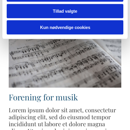
Tillad valgte
Kun nødvendige cookies
Forening for musik
Lorem ipsum dolor sit amet, consectetur
adipiscing elit, sed do eiusmod tempor
incididunt ut labore et dolore magna