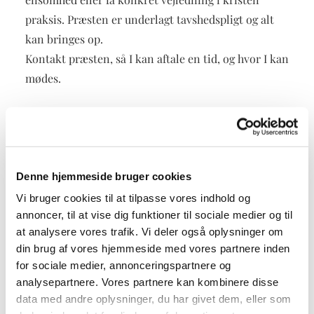
praksis. Præsten er underlagt tavshedspligt og alt
kan bringes op.
Kontakt præsten, så I kan aftale en tid, og hvor I kan
mødes.
Denne hjemmeside bruger cookies
Vi bruger cookies til at tilpasse vores indhold og
annoncer, til at vise dig funktioner til sociale medier og til
at analysere vores trafik. Vi deler også oplysninger om
din brug af vores hjemmeside med vores partnere inden
for sociale medier, annonceringspartnere og
analysepartnere. Vores partnere kan kombinere disse
data med andre oplysninger, du har givet dem, eller som