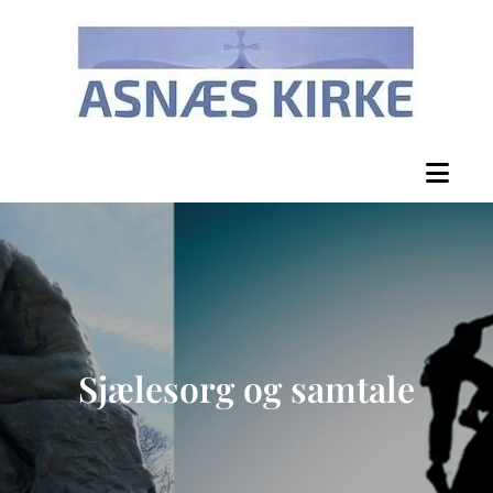
Sjælesorg og samtale