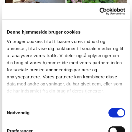
Denne hjemmeside bruger cookies
Vi bruger cookies til at tilpasse vores indhold og
annoncer, til at vise dig funktioner til sociale medier og til
at analysere vores trafik. Vi deler også oplysninger om
din brug af vores hjemmeside med vores partnere inden
for sociale medier, annonceringspartnere og
analysepartnere. Vores partnere kan kombinere disse
data med andre oplysninger, du har givet dem, eller som
de har indsamlet fra din brug af deres tjenester.
Samtykkevalg
Nødvendig
Præferencer