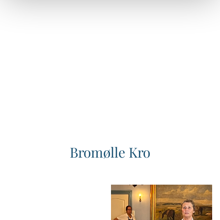
Bromølle Kro