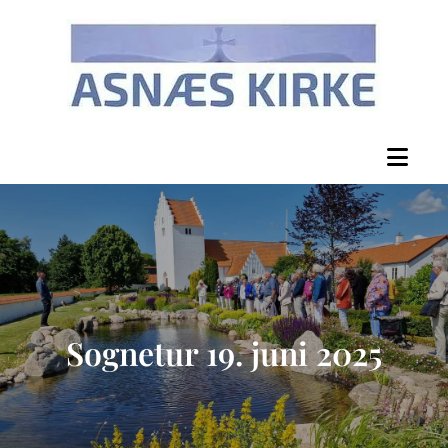
Sognetur 19. juni 2025