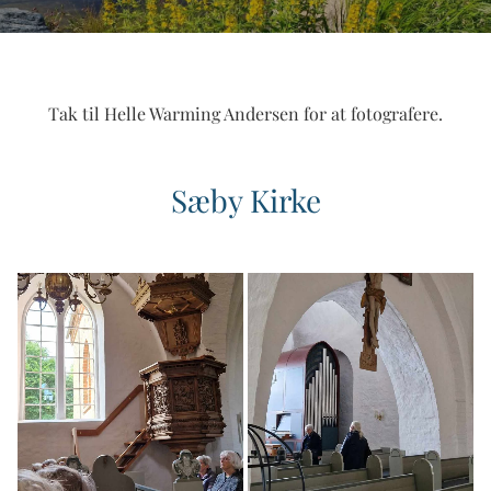
Tak til Helle Warming Andersen for at fotografere.
Sæby Kirke