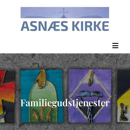
Familiegudstjenester