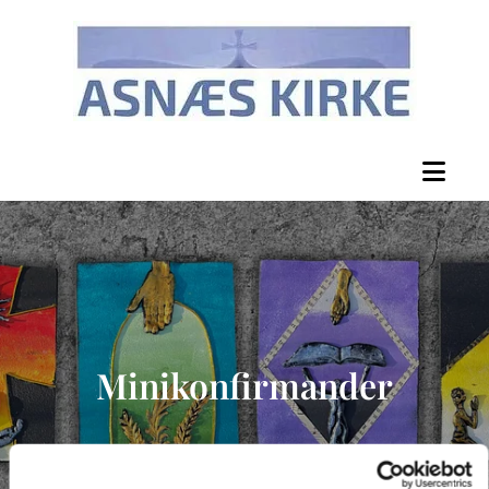
Minikonfirmander