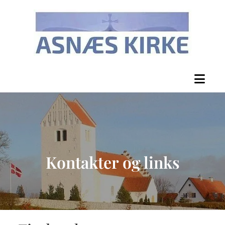
Kontakter og links