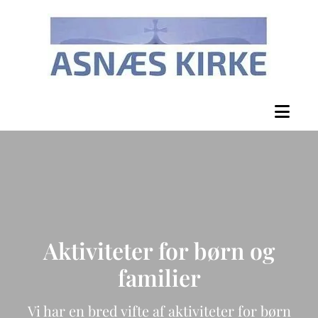
Aktiviteter for børn og
familier
Vi har en bred vifte af aktiviteter for børn