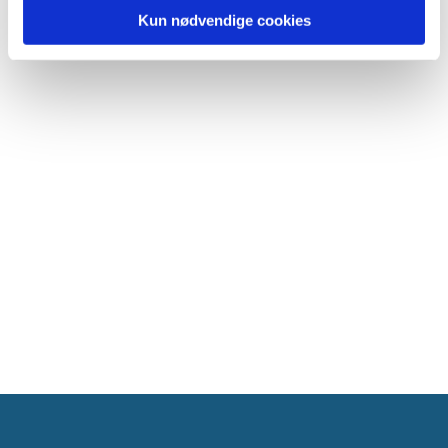
Kun nødvendige cookies