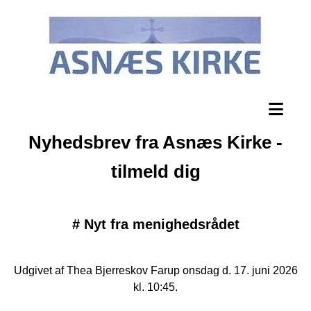
Nyhedsbrev fra Asnæs Kirke -
tilmeld dig
#
Nyt fra menighedsrådet
Udgivet af Thea Bjerreskov Farup onsdag d. 17. juni 2026
kl. 10:45.