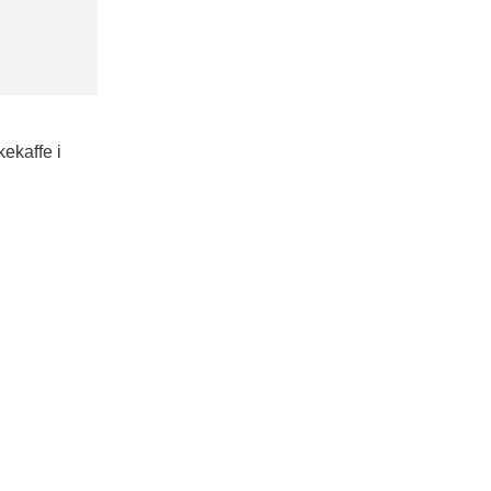
ekaffe i