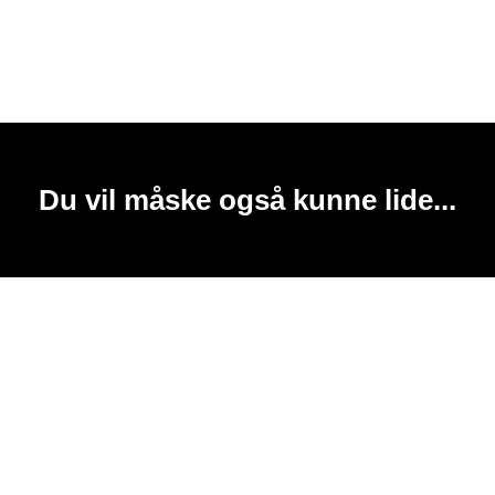
Du vil måske også kunne lide...