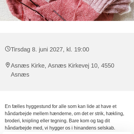
Tirsdag 8. juni 2027, kl. 19:00
Asnæs Kirke, Asnæs Kirkevej 10, 4550
Asnæs
En fælles hyggestund for alle som kan lide at have et
håndarbejde mellem hænderne, om det er strik, hækling,
broderi, knipling eller tegning. Bare kom og tag dit
håndarbejde med, vi hygger os i hinandens selskab.