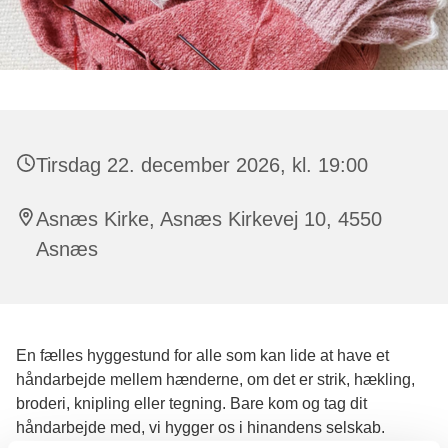
Tirsdag 22. december 2026, kl. 19:00
Asnæs Kirke, Asnæs Kirkevej 10, 4550
Asnæs
En fælles hyggestund for alle som kan lide at have et
håndarbejde mellem hænderne, om det er strik, hækling,
broderi, knipling eller tegning. Bare kom og tag dit
håndarbejde med, vi hygger os i hinandens selskab.