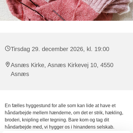
Tirsdag 29. december 2026, kl. 19:00
Asnæs Kirke, Asnæs Kirkevej 10, 4550
Asnæs
En fælles hyggestund for alle som kan lide at have et
håndarbejde mellem hænderne, om det er strik, hækling,
broderi, knipling eller tegning. Bare kom og tag dit
håndarbejde med, vi hygger os i hinandens selskab.