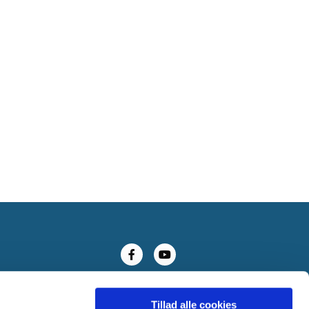
Tillad alle cookies