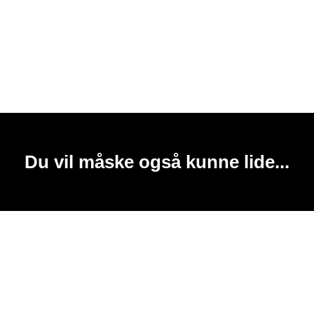
Du vil måske også kunne lide...