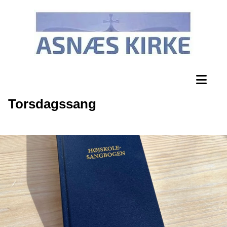
Torsdagssang