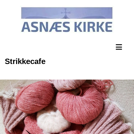
Strikkecafe