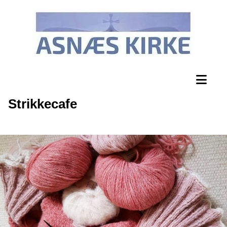
Strikkecafe