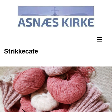
Strikkecafe