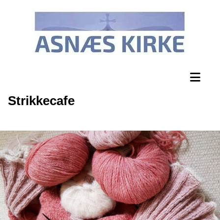
Strikkecafe