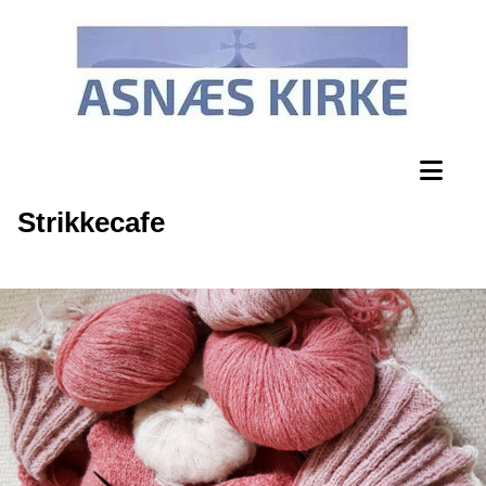
Strikkecafe