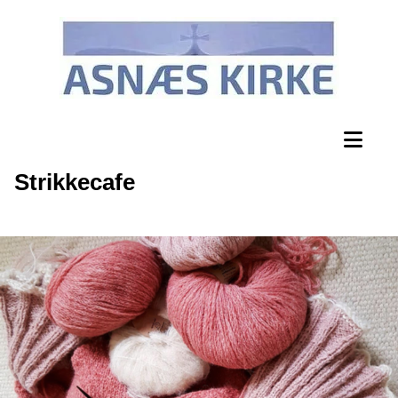
Strikkecafe