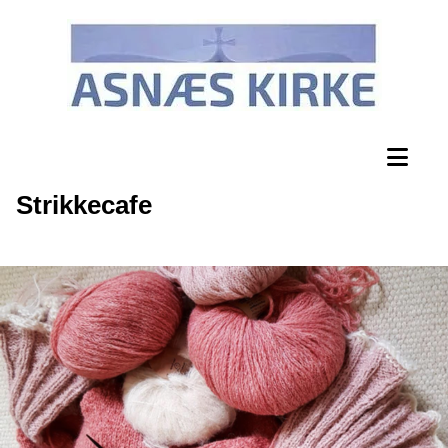
Strikkecafe