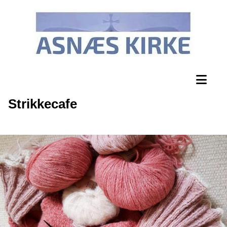
Strikkecafe