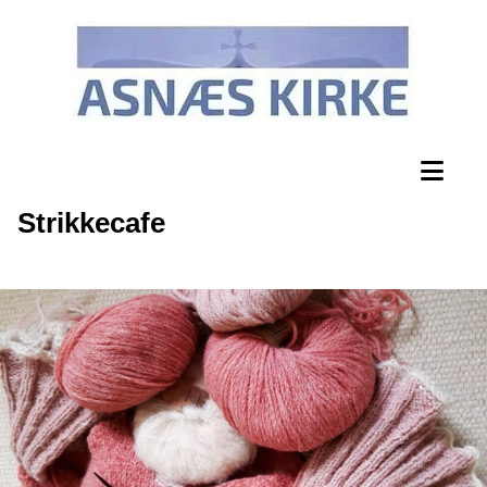
Strikkecafe