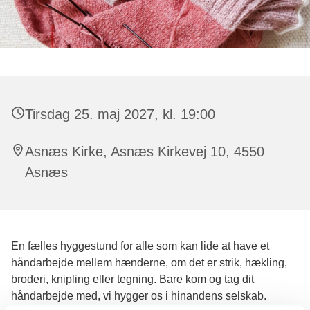
Tirsdag 25. maj 2027, kl. 19:00
Asnæs Kirke, Asnæs Kirkevej 10, 4550
Asnæs
En fælles hyggestund for alle som kan lide at have et
håndarbejde mellem hænderne, om det er strik, hækling,
broderi, knipling eller tegning. Bare kom og tag dit
håndarbejde med, vi hygger os i hinandens selskab.