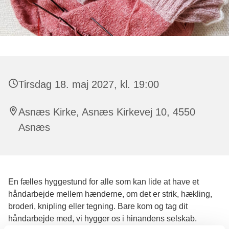
Tirsdag 18. maj 2027, kl. 19:00
Asnæs Kirke, Asnæs Kirkevej 10, 4550
Asnæs
En fælles hyggestund for alle som kan lide at have et
håndarbejde mellem hænderne, om det er strik, hækling,
broderi, knipling eller tegning. Bare kom og tag dit
håndarbejde med, vi hygger os i hinandens selskab.