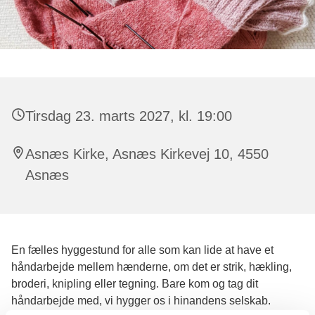
Tirsdag 23. marts 2027, kl. 19:00
Asnæs Kirke, Asnæs Kirkevej 10, 4550
Asnæs
En fælles hyggestund for alle som kan lide at have et
håndarbejde mellem hænderne, om det er strik, hækling,
broderi, knipling eller tegning. Bare kom og tag dit
håndarbejde med, vi hygger os i hinandens selskab.