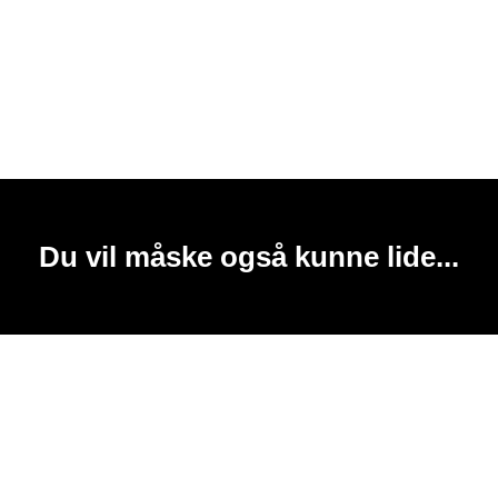
Du vil måske også kunne lide...