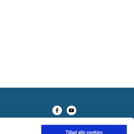
Tillad alle cookies