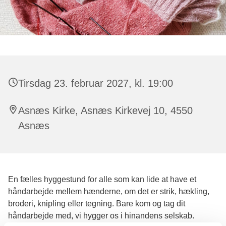
Tirsdag 23. februar 2027, kl. 19:00
Asnæs Kirke, Asnæs Kirkevej 10, 4550
Asnæs
En fælles hyggestund for alle som kan lide at have et
håndarbejde mellem hænderne, om det er strik, hækling,
broderi, knipling eller tegning. Bare kom og tag dit
håndarbejde med, vi hygger os i hinandens selskab.