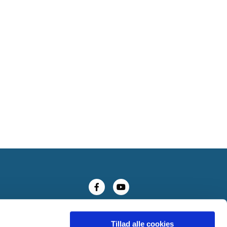
Tillad alle cookies