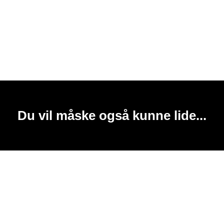
Du vil måske også kunne lide...