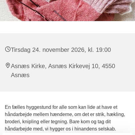
Tirsdag 24. november 2026, kl. 19:00
Asnæs Kirke, Asnæs Kirkevej 10, 4550
Asnæs
En fælles hyggestund for alle som kan lide at have et
håndarbejde mellem hænderne, om det er strik, hækling,
broderi, knipling eller tegning. Bare kom og tag dit
håndarbejde med, vi hygger os i hinandens selskab.