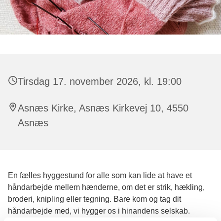
Tirsdag 17. november 2026, kl. 19:00
Asnæs Kirke, Asnæs Kirkevej 10, 4550
Asnæs
En fælles hyggestund for alle som kan lide at have et
håndarbejde mellem hænderne, om det er strik, hækling,
broderi, knipling eller tegning. Bare kom og tag dit
håndarbejde med, vi hygger os i hinandens selskab.