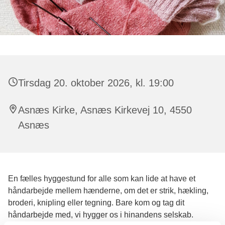
Tirsdag 20. oktober 2026, kl. 19:00
Asnæs Kirke, Asnæs Kirkevej 10, 4550
Asnæs
En fælles hyggestund for alle som kan lide at have et
håndarbejde mellem hænderne, om det er strik, hækling,
broderi, knipling eller tegning. Bare kom og tag dit
håndarbejde med, vi hygger os i hinandens selskab.